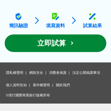
簡訊驗證
填寫資料
試算結果
立即試算
隱私權聲明
網路安全
消費者保護
法定公開揭露事項
個人資料告知
著作權聲明
關於我們
©渣打國際商業銀行版權所有