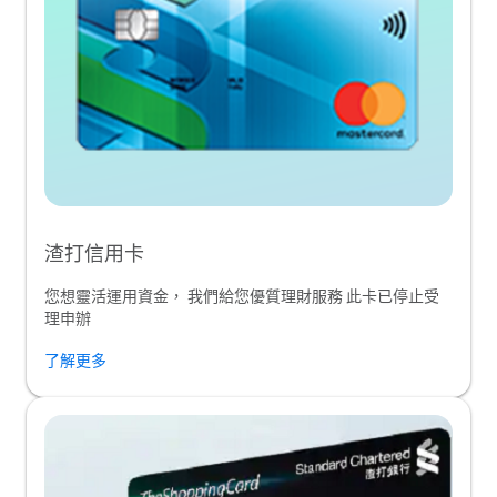
渣打信用卡
您想靈活運用資金， 我們給您優質理財服務 此卡已停止受
理申辦
了解更多