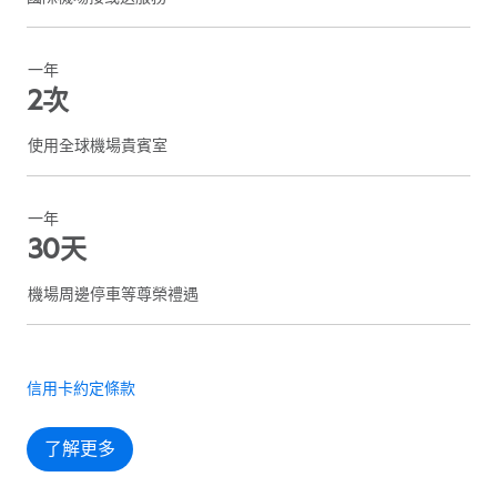
一年
2次
使用全球機場貴賓室
一年
30天
機場周邊停車等尊榮禮遇
信用卡約定條款
了解更多