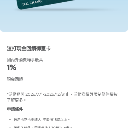
渣打現金回饋御璽卡
國內外消費均享最高
1%
現金回饋
*活動期間 2026/7/1-2026/12/31止，活動詳情與限制條件請按
了解更多。
申請條件
信用卡正卡申請人 年齡限18歲以上。