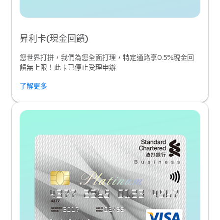
昇利卡(現金回饋)
您世界打拼，我們為您全面打理，特定通路享0.5%現金回
饋無上限！此卡已停止受理申辦
了解更多