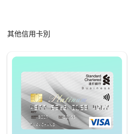
其他信用卡別