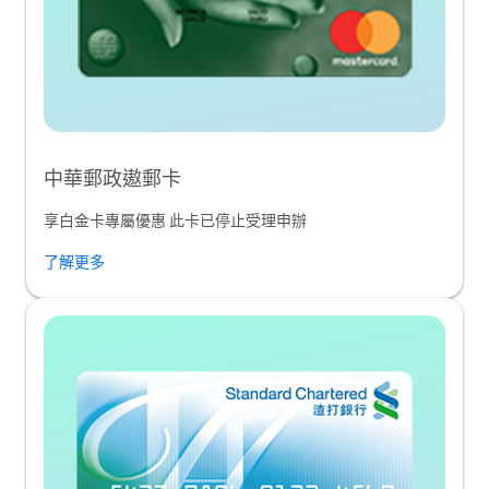
中華郵政遨郵卡
享白金卡專屬優惠 此卡已停止受理申辦
了解更多