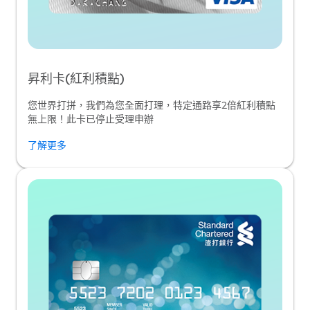
昇利卡(紅利積點)
您世界打拼，我們為您全面打理，特定通路享2倍紅利積點
無上限！此卡已停止受理申辦
了解更多