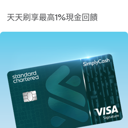
天天刷享最高1%現金回饋