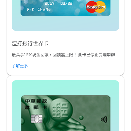
渣打銀行世界卡
最高享1.5%現金回饋，回饋無上限！ 此卡已停止受理申辦
了解更多