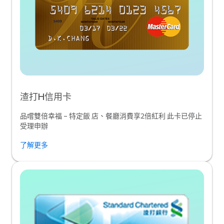
渣打H信用卡
品嚐雙倍幸福 – 特定飯 店、餐廳消費享2倍紅利 此卡已停止
受理申辦
了解更多