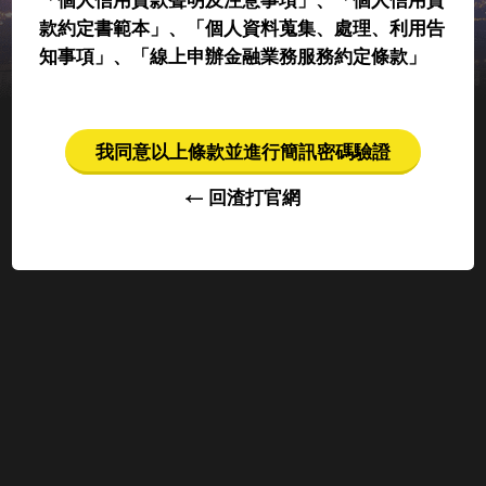
「個人信用貸款聲明及注意事項」、「個人信用貸
款約定書範本」、「個人資料蒐集、處理、利用告
知事項」、「線上申辦金融業務服務約定條款」
我同意以上條款並進行簡訊密碼驗證
回渣打官網