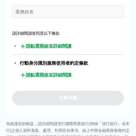
請詳細閱讀並同意以下條款
我已閱讀並同意上述條款
行動身分識別服務使用者約定條款
我已閱讀並同意上述條款
我已閱讀並同意上述條款
立即申辦
為維護您的權益，請詳細閱讀渣打國際商業銀行(簡稱「渣打銀行」或本
行)之個人資料蒐集、處理、利用告知事項、線上申辦金融業務服務約定