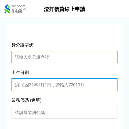
渣打信貸線上申請
身分證字號
出生日期
業務代碼 (選填)